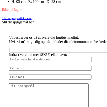
H: 95 cm | B: 100 cm | D: 28 cm.
Ikke på lager
Stil et spørgsmål til varen
Stil dit spørgsmål her
Vi bestræber os på at svare dig hurtigst muligt.
Hvis vi må ringe dig op, så inkluder dit telefonnummer i beskede
Indtast varenummer (SKU) eller navn: