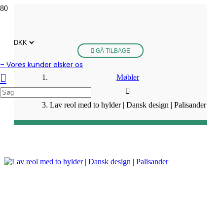
GÅ TILBAGE
– Vores kunder elsker os
Møbler
Lav reol med to hylder | Dansk design | Palisander