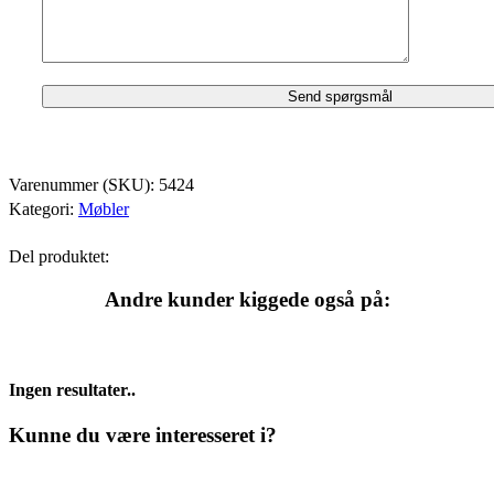
Varenummer (SKU):
5424
Kategori:
Møbler
Del produktet:
Andre kunder kiggede også på:
Ingen resultater..
Kunne du være interesseret i?