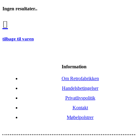
Ingen resultater..
tilbage til varen
Information
Om Retrofabrikken
Handelsbetingelser
Privatlivspolitik
Kontakt
Møbelpolstrer