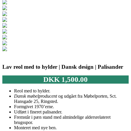
Lav reol med to hylder | Dansk design | Palisander
DKK
1,500.00
Reol med to hylder.
Dansk møbelproducent
og udgået fra Møbelporten, Sct.
Hansgade 25, Ringsted.
Formgivet 1970’erne.
Udført i fineret palisander.
Fremstår i pæn stand med almindelige aldersrelateret
brugsspor.
Monteret med nye ben.