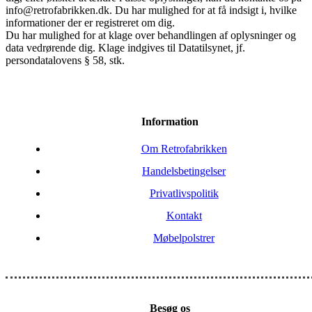
info@retrofabrikken.dk. Du har mulighed for at få indsigt i, hvilke
informationer der er registreret om dig.
Du har mulighed for at klage over behandlingen af oplysninger og
data vedrørende dig. Klage indgives til Datatilsynet, jf.
persondatalovens § 58, stk.
Information
Om Retrofabrikken
Handelsbetingelser
Privatlivspolitik
Kontakt
Møbelpolstrer
Besøg os