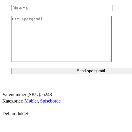
Varenummer (SKU):
6248
Kategorier:
Møbler
,
Spiseborde
Del produktet: