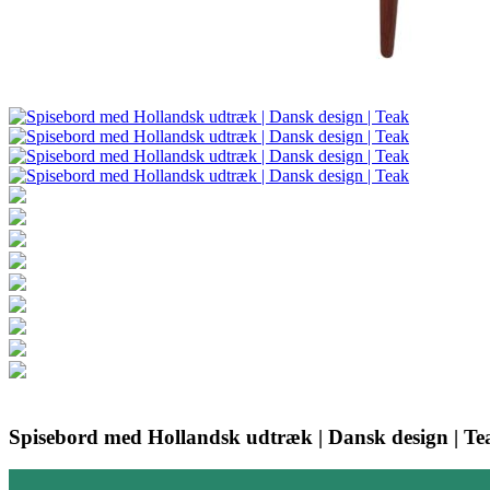
Spisebord med Hollandsk udtræk | Dansk design | Te