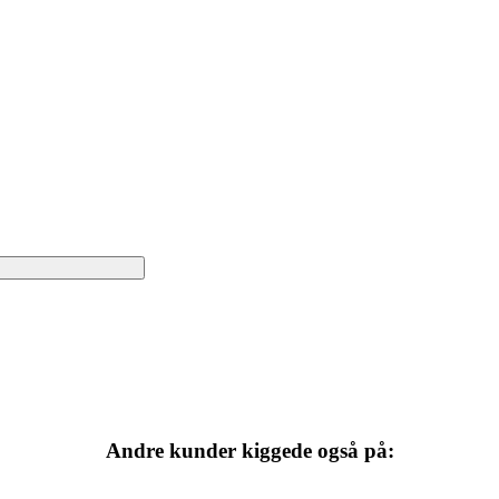
Andre kunder kiggede også på: