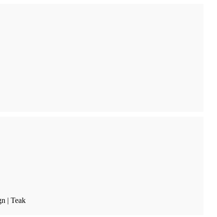
n | Teak