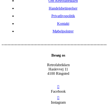
Om Retrofabrikken
Handelsbetingelser
Privatlivspolitik
Kontakt
Møbelpolstrer
Besøg os
Retrofabrikken
Haslevvej 11
4100 Ringsted
Facebook
Instagram