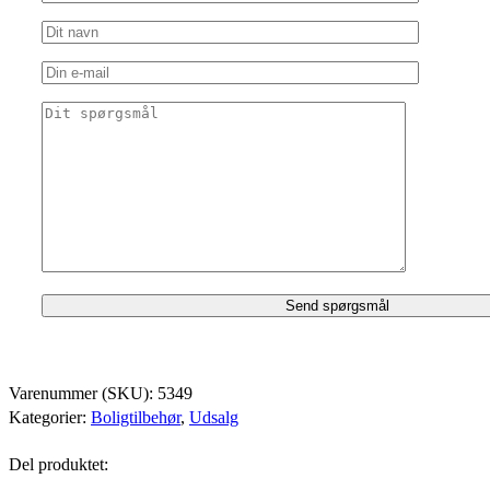
Varenummer (SKU):
5349
Kategorier:
Boligtilbehør
,
Udsalg
Del produktet: