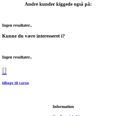
Andre kunder kiggede også på:
Ingen resultater..
Kunne du være interesseret i?
Ingen resultater..
tilbage til varen
Information