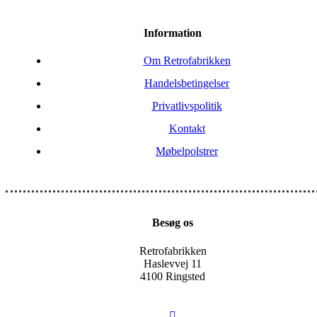
Information
Om Retrofabrikken
Handelsbetingelser
Privatlivspolitik
Kontakt
Møbelpolstrer
Besøg os
Retrofabrikken
Haslevvej 11
4100 Ringsted