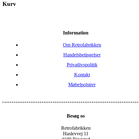
Kurv
Information
Om Retrofabrikken
Handelsbetingelser
Privatlivspolitik
Kontakt
Møbelpolstrer
Besøg os
Retrofabrikken
Haslevvej 11