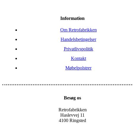
Information
Om Retrofabrikken
Handelsbetingelser
Privatlivspolitik
Kontakt
Møbelpolstrer
Besøg os
Retrofabrikken
Haslevvej 11
4100 Ringsted