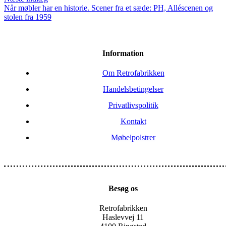
Når møbler har en historie. Scener fra et sæde: PH, Alléscenen og
stolen fra 1959
Information
Om Retrofabrikken
Handelsbetingelser
Privatlivspolitik
Kontakt
Møbelpolstrer
Besøg os
Retrofabrikken
Haslevvej 11