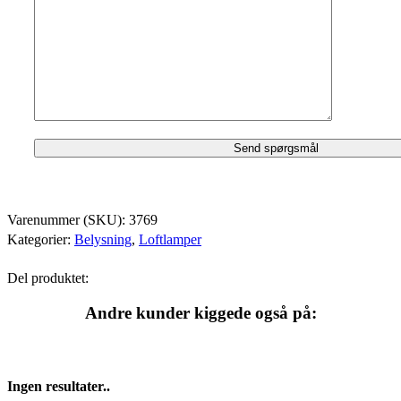
Varenummer (SKU):
3769
Kategorier:
Belysning
,
Loftlamper
Del produktet:
Andre kunder kiggede også på:
Ingen resultater..