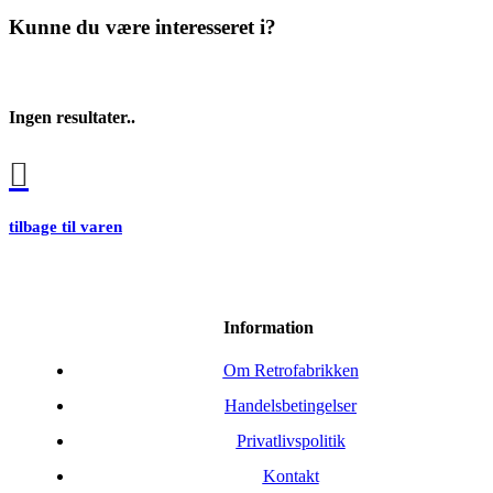
Kunne du være interesseret i?
Ingen resultater..
tilbage til varen
Information
Om Retrofabrikken
Handelsbetingelser
Privatlivspolitik
Kontakt