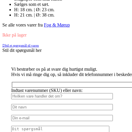
Sælges som et sæt.
H: 18 cm. | Ø: 23 cm.
H: 21 cm. | Ø: 38 cm.
Se alle vores varer fra
Fog & Mørup
Ikke på lager
Stil et spørgsmål til varen
Stil dit spørgsmål her
Vi bestræber os på at svare dig hurtigst muligt.
Hvis vi må ringe dig op, så inkluder dit telefonnummer i beskede
Indtast varenummer (SKU) eller navn: