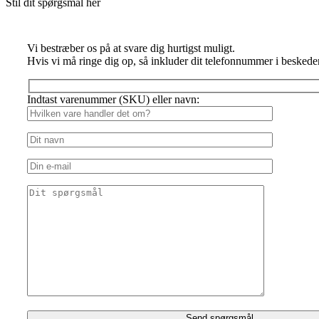
Stil dit spørgsmål her
Vi bestræber os på at svare dig hurtigst muligt.
Hvis vi må ringe dig op, så inkluder dit telefonnummer i beskede
Indtast varenummer (SKU) eller navn: