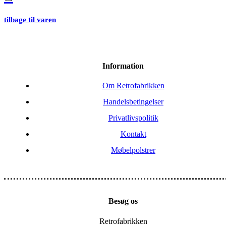
tilbage til varen
Information
Om Retrofabrikken
Handelsbetingelser
Privatlivspolitik
Kontakt
Møbelpolstrer
Besøg os
Retrofabrikken