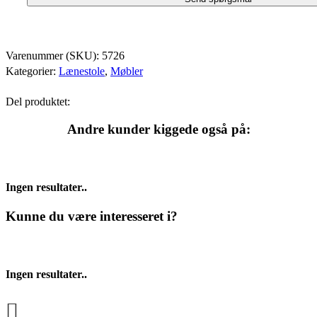
Varenummer (SKU):
5726
Kategorier:
Lænestole
,
Møbler
Del produktet:
Andre kunder kiggede også på:
Ingen resultater..
Kunne du være interesseret i?
Ingen resultater..