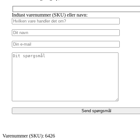
Indtast varenummer (SKU) eller navn:
Varenummer (SKU):
6426