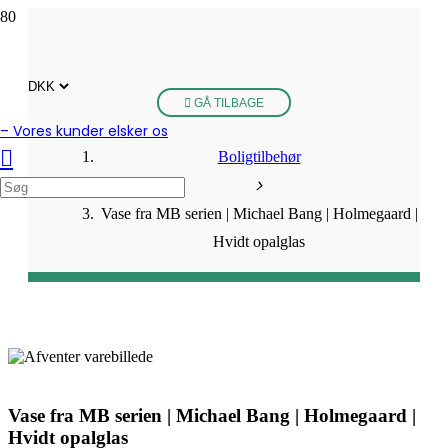
GÅ TILBAGE
– Vores kunder elsker os
Boligtilbehør
Vase fra MB serien | Michael Bang | Holmegaard |
Hvidt opalglas
Vase fra MB serien | Michael Bang | Holmegaard |
Hvidt opalglas