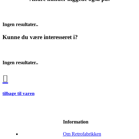
Ingen resultater..
Kunne du være interesseret i?
Ingen resultater..
tilbage til varen
Information
Om Retrofabrikken