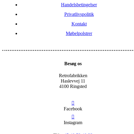
Handelsbetingelser
Privatlivspolitik
Kontakt
Møbelpolstrer
Besøg os
Retrofabrikken
Haslevvej 11
4100 Ringsted
Facebook
Instagram