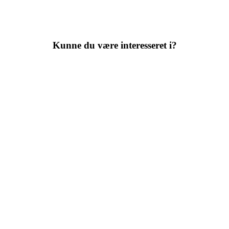
Kunne du være interesseret i?