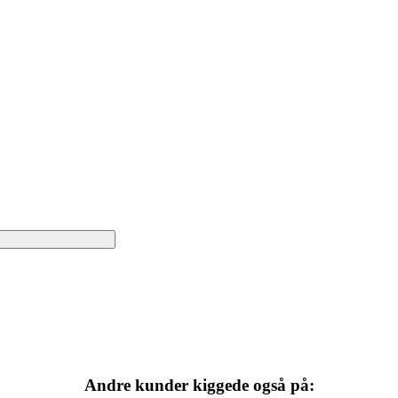
Andre kunder kiggede også på: