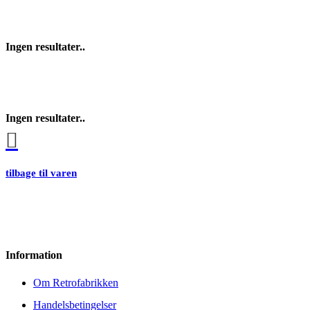
Ingen resultater..
Ingen resultater..
tilbage til varen
Information
Om Retrofabrikken
Handelsbetingelser