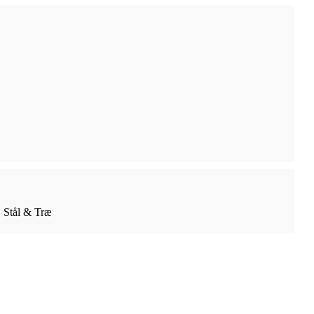
| Stål & Træ