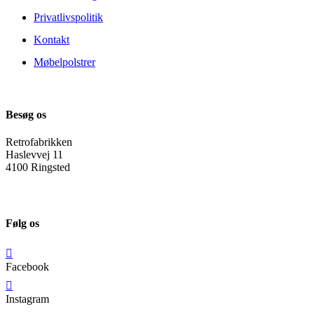
Privatlivspolitik
Kontakt
Møbelpolstrer
Besøg os
Retrofabrikken
Haslevvej 11
4100 Ringsted
Følg os
Facebook
Instagram