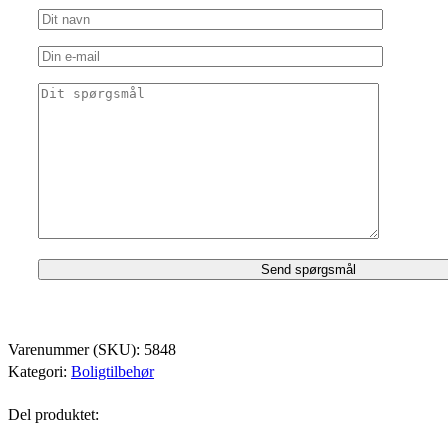
Varenummer (SKU):
5848
Kategori:
Boligtilbehør
Del produktet: