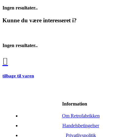
Ingen resultater..
Kunne du være interesseret i?
Ingen resultater..
tilbage til varen
Information
Om Retrofabrikken
Handelsbetingelser
Privatlivspolitik