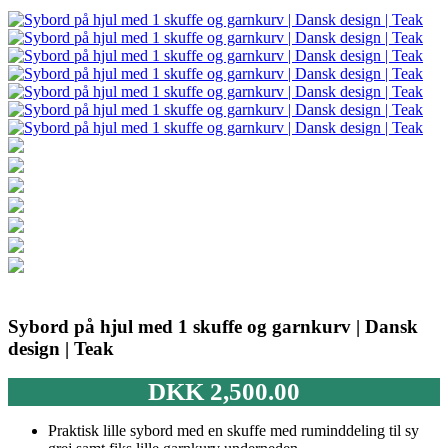
Sybord på hjul med 1 skuffe og garnkurv | Dansk
design | Teak
DKK
2,500.00
Praktisk lille sybord med en skuffe med ruminddeling til sy