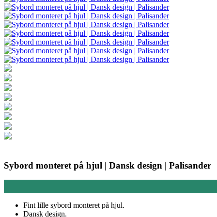
Sybord monteret på hjul | Dansk design | Palisander
Fint lille sybord monteret på hjul.
Dansk design.