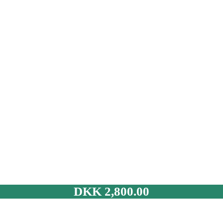
DKK
2,800.00