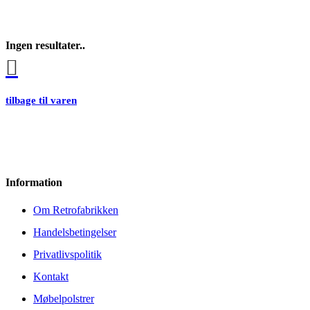
Ingen resultater..
tilbage til varen
Information
Om Retrofabrikken
Handelsbetingelser
Privatlivspolitik
Kontakt
Møbelpolstrer