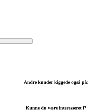
Andre kunder kiggede også på:
Kunne du være interesseret i?