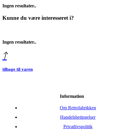
Ingen resultater..
Kunne du være interesseret i?
Ingen resultater..
tilbage til varen
Information
Om Retrofabrikken
Handelsbetingelser
Privatlivspolitik