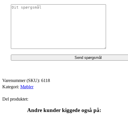
Varenummer (SKU):
6118
Kategori:
Møbler
Del produktet:
Andre kunder kiggede også på: