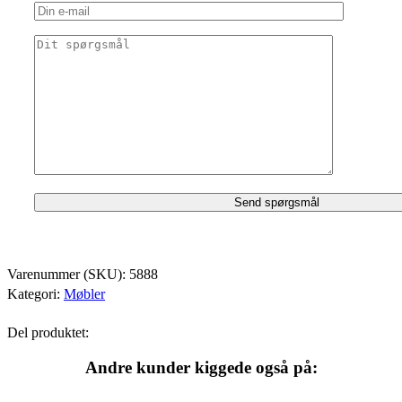
Varenummer (SKU):
5888
Kategori:
Møbler
Del produktet:
Andre kunder kiggede også på: