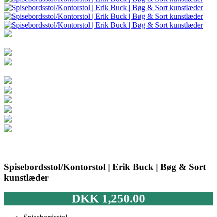
Spisebordsstol/Kontorstol | Erik Buck | Bøg & Sort
kunstlæder
DKK
1,250.00