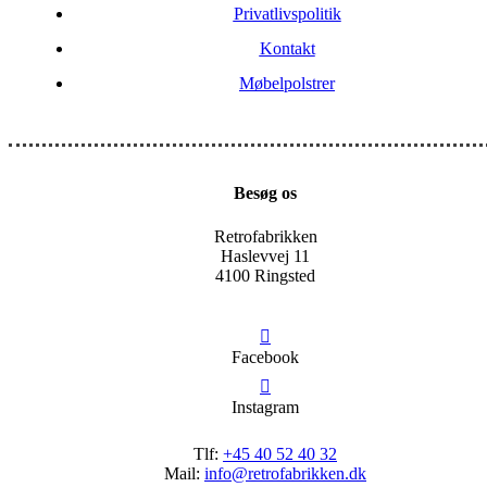
Privatlivspolitik
Kontakt
Møbelpolstrer
Besøg os
Retrofabrikken
Haslevvej 11
4100 Ringsted
Facebook
Instagram
Tlf:
+45 40 52 40 32
Mail:
info@retrofabrikken.dk