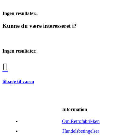
Ingen resultater..
Kunne du være interesseret i?
Ingen resultater..
tilbage til varen
Information
Om Retrofabrikken
Handelsbetingelser