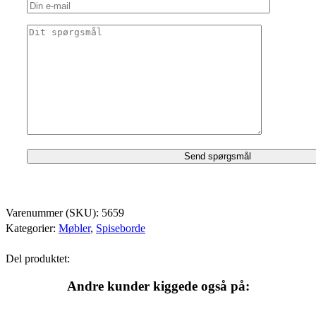
Varenummer (SKU):
5659
Kategorier:
Møbler
,
Spiseborde
Del produktet:
Andre kunder kiggede også på: