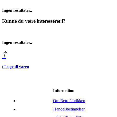
Ingen resultater..
Kunne du være interesseret i?
Ingen resultater..
tilbage til varen
Information
Om Retrofabrikken
Handelsbetingelser