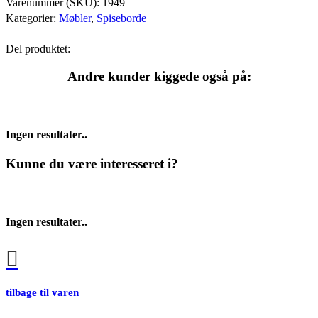
Varenummer (SKU):
1949
Kategorier:
Møbler
,
Spiseborde
Del produktet:
Andre kunder kiggede også på:
Ingen resultater..
Kunne du være interesseret i?
Ingen resultater..
tilbage til varen