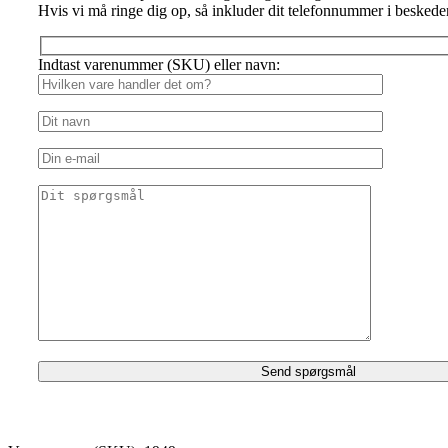
Hvis vi må ringe dig op, så inkluder dit telefonnummer i beskede
Indtast varenummer (SKU) eller navn: