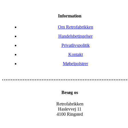
Information
Om Retrofabrikken
Handelsbetingelser
Privatlivspolitik
Kontakt
Møbelpolstrer
Besøg os
Retrofabrikken
Haslevvej 11
4100 Ringsted