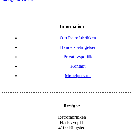
Information
Om Retrofabrikken
Handelsbetingelser
Privatlivspolitik
Kontakt
Møbelpolstrer
Besøg os
Retrofabrikken
Haslevvej 11
4100 Ringsted