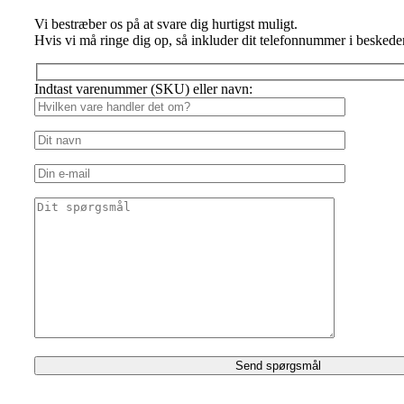
Vi bestræber os på at svare dig hurtigst muligt.
Hvis vi må ringe dig op, så inkluder dit telefonnummer i beskede
Indtast varenummer (SKU) eller navn: