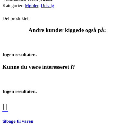
Kategorier:
Møbler
,
Udsalg
Del produktet:
Andre kunder kiggede også på:
Ingen resultater..
Kunne du være interesseret i?
Ingen resultater..
tilbage til varen