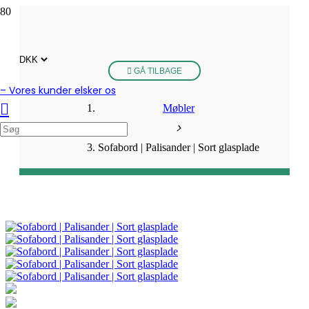
GÅ TILBAGE
– Vores kunder elsker os
Møbler
Sofabord | Palisander | Sort glasplade