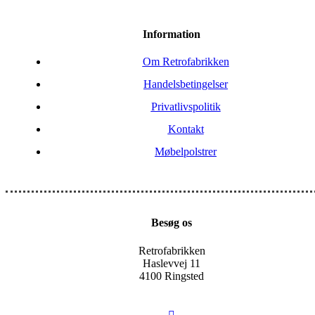
Information
Om Retrofabrikken
Handelsbetingelser
Privatlivspolitik
Kontakt
Møbelpolstrer
Besøg os
Retrofabrikken
Haslevvej 11
4100 Ringsted