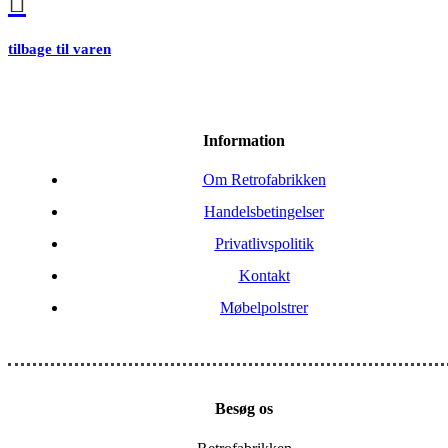
tilbage til varen
Information
Om Retrofabrikken
Handelsbetingelser
Privatlivspolitik
Kontakt
Møbelpolstrer
Besøg os