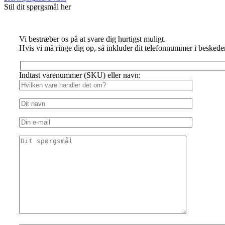
Stil dit spørgsmål her
Vi bestræber os på at svare dig hurtigst muligt.
Hvis vi må ringe dig op, så inkluder dit telefonnummer i beskede
Indtast varenummer (SKU) eller navn: