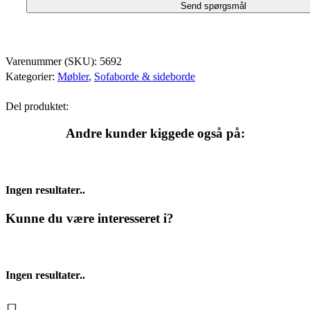
Varenummer (SKU):
5692
Kategorier:
Møbler
,
Sofaborde & sideborde
Del produktet:
Andre kunder kiggede også på:
Ingen resultater..
Kunne du være interesseret i?
Ingen resultater..