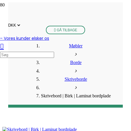
GÅ TILBAGE
– Vores kunder elsker os
Møbler
Borde
Skriveborde
Skrivebord | Birk | Laminat bordplade