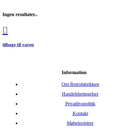
Ingen resultater..
tilbage til varen
Information
Om Retrofabrikken
Handelsbetingelser
Privatlivspolitik
Kontakt
Møbelpolstrer