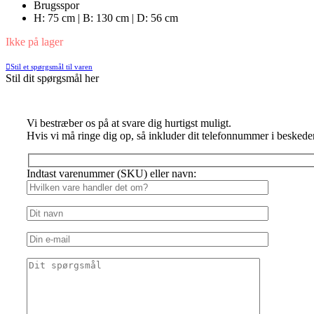
Brugsspor
H: 75 cm | B: 130 cm | D: 56 cm
Ikke på lager
Stil et spørgsmål til varen
Stil dit spørgsmål her
Vi bestræber os på at svare dig hurtigst muligt.
Hvis vi må ringe dig op, så inkluder dit telefonnummer i beskede
Indtast varenummer (SKU) eller navn: