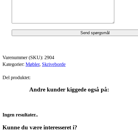
Varenummer (SKU):
2904
Kategorier:
Møbler
,
Skriveborde
Del produktet:
Andre kunder kiggede også på:
Ingen resultater..
Kunne du være interesseret i?