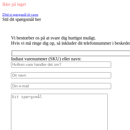
Ikke på lager
Stil et spørgsmål til varen
Stil dit spørgsmål her
Vi bestræber os på at svare dig hurtigst muligt.
Hvis vi må ringe dig op, så inkluder dit telefonnummer i beskede
Indtast varenummer (SKU) eller navn: