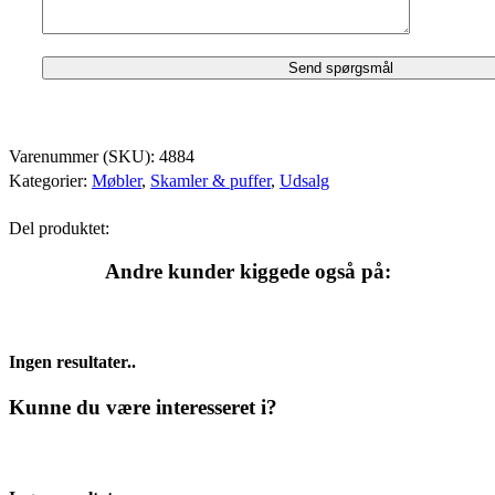
Varenummer (SKU):
4884
Kategorier:
Møbler
,
Skamler & puffer
,
Udsalg
Del produktet:
Andre kunder kiggede også på:
Ingen resultater..
Kunne du være interesseret i?