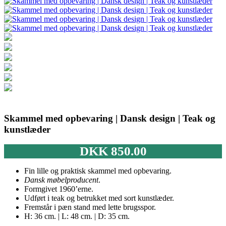
Skammel med opbevaring | Dansk design | Teak og
kunstlæder
DKK
850.00
Fin lille og praktisk skammel med opbevaring.
Dansk møbelproducent
.
Formgivet 1960’erne.
Udført i teak og betrukket med sort kunstlæder.
Fremstår i pæn stand med lette brugsspor.
H: 36 cm. | L: 48 cm. | D: 35 cm.