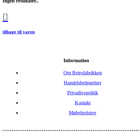
Ingen resultater..
tilbage til varen
Information
Om Retrofabrikken
Handelsbetingelser
Privatlivspolitik
Kontakt
Møbelpolstrer