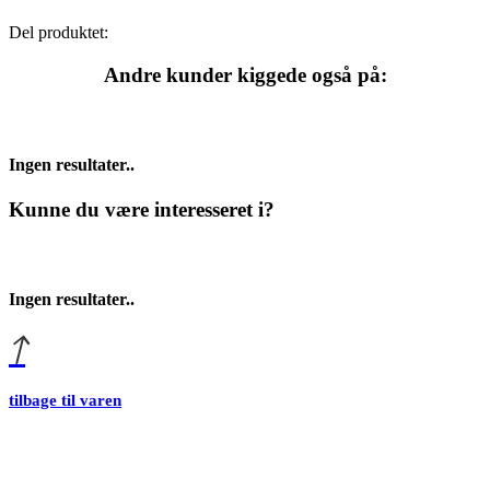
Del produktet:
Andre kunder kiggede også på:
Ingen resultater..
Kunne du være interesseret i?
Ingen resultater..
tilbage til varen