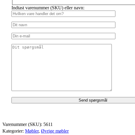
Indtast varenummer (SKU) eller navn:
Varenummer (SKU):
5611
Kategorier:
Møbler
,
Øvrige møbler