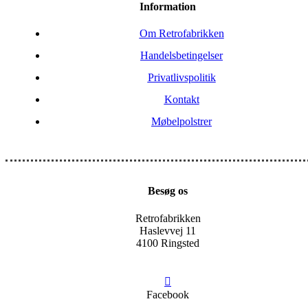
Information
Om Retrofabrikken
Handelsbetingelser
Privatlivspolitik
Kontakt
Møbelpolstrer
Besøg os
Retrofabrikken
Haslevvej 11
4100 Ringsted
Facebook