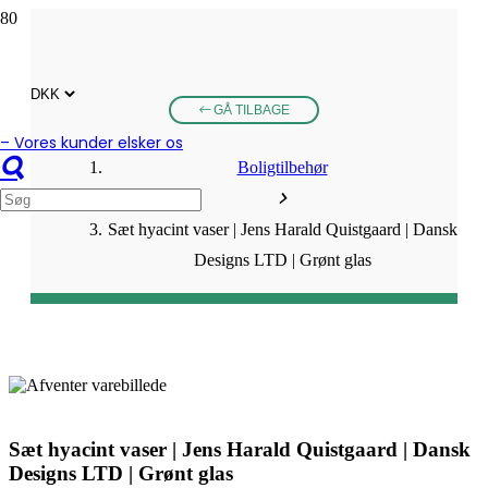
GÅ TILBAGE
– Vores kunder elsker os
Boligtilbehør
Sæt hyacint vaser | Jens Harald Quistgaard | Dansk
Designs LTD | Grønt glas
Sæt hyacint vaser | Jens Harald Quistgaard | Dansk
Designs LTD | Grønt glas