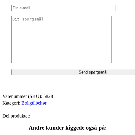
Varenummer (SKU):
5828
Kategori:
Boligtilbehør
Del produktet:
Andre kunder kiggede også på: