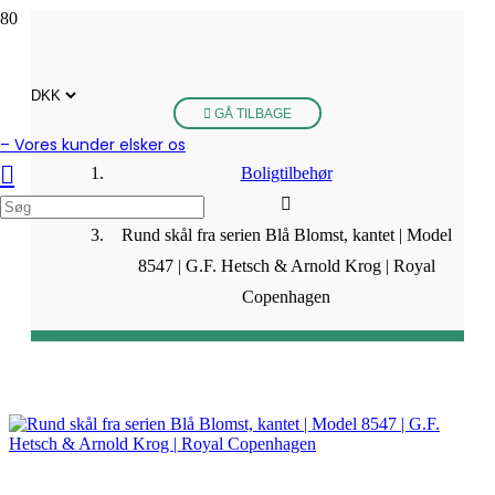
GÅ TILBAGE
– Vores kunder elsker os
Boligtilbehør
Rund skål fra serien Blå Blomst, kantet | Model
8547 | G.F. Hetsch & Arnold Krog | Royal
Copenhagen