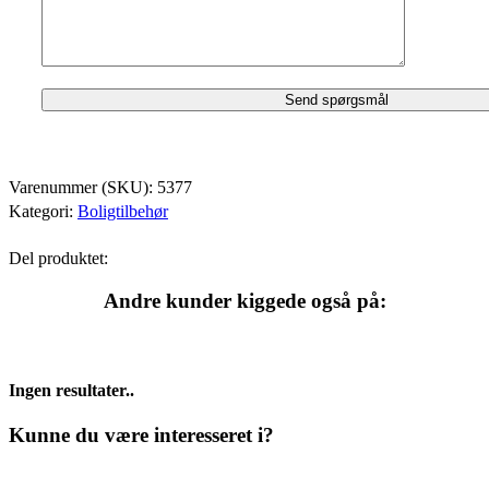
Varenummer (SKU):
5377
Kategori:
Boligtilbehør
Del produktet:
Andre kunder kiggede også på:
Ingen resultater..
Kunne du være interesseret i?