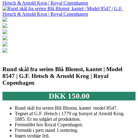
Rund skål fra serien Blå Blomst, kantet | Model
8547 | G.F. Hetsch & Arnold Krog | Royal
Copenhagen
DKK
150.00
Rund skål fra serien Blå Blomst, kantet model 8547.
Tegnet af G.F. Hetsch i 1779 og fornyet af Arnold Krog
1885. Er nu udgået af produktion.
Fremstillet hos Royal Copenhagen.
Fremstår i pæn stand 1.sortering.
Ingen synlige fejl.