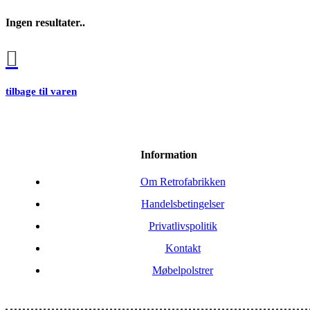
Ingen resultater..
tilbage til varen
Information
Om Retrofabrikken
Handelsbetingelser
Privatlivspolitik
Kontakt
Møbelpolstrer