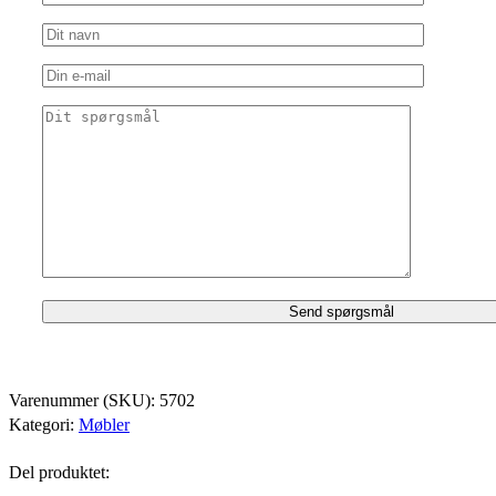
Varenummer (SKU):
5702
Kategori:
Møbler
Del produktet: