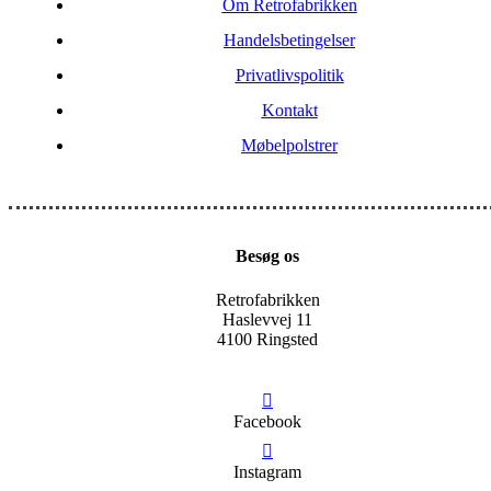
Om Retrofabrikken
Handelsbetingelser
Privatlivspolitik
Kontakt
Møbelpolstrer
Besøg os
Retrofabrikken
Haslevvej 11
4100 Ringsted
Facebook
Instagram