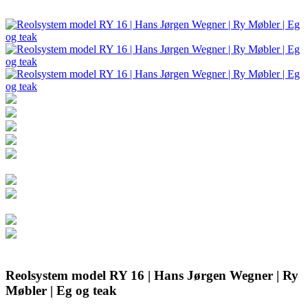
Reolsystem model RY 16 | Hans Jørgen Wegner | Ry
Møbler | Eg og teak