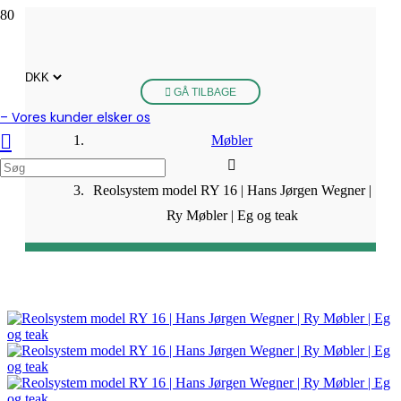
GÅ TILBAGE
– Vores kunder elsker os
Møbler
Reolsystem model RY 16 | Hans Jørgen Wegner |
Ry Møbler | Eg og teak