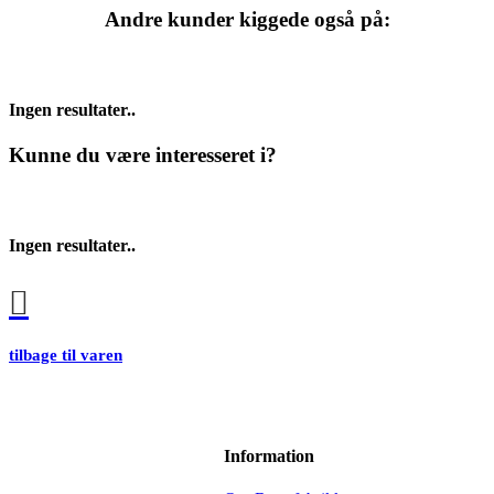
Andre kunder kiggede også på:
Ingen resultater..
Kunne du være interesseret i?
Ingen resultater..
tilbage til varen
Information