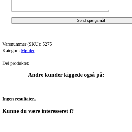
Varenummer (SKU):
5275
Kategori:
Møbler
Del produktet:
Andre kunder kiggede også på:
Ingen resultater..
Kunne du være interesseret i?