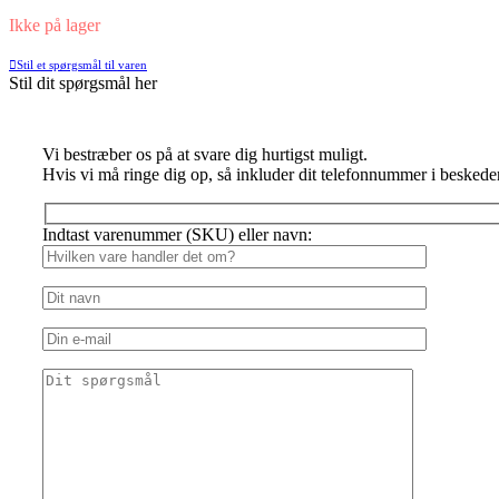
Ikke på lager
Stil et spørgsmål til varen
Stil dit spørgsmål her
Vi bestræber os på at svare dig hurtigst muligt.
Hvis vi må ringe dig op, så inkluder dit telefonnummer i beskede
Indtast varenummer (SKU) eller navn: