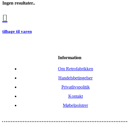
Ingen resultater..
tilbage til varen
Information
Om Retrofabrikken
Handelsbetingelser
Privatlivspolitik
Kontakt
Møbelpolstrer