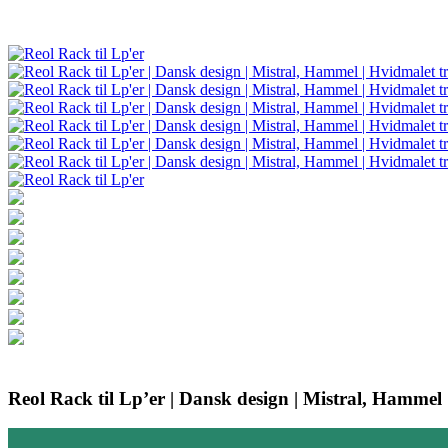
Reol Rack til Lp’er | Dansk design | Mistral, Hammel