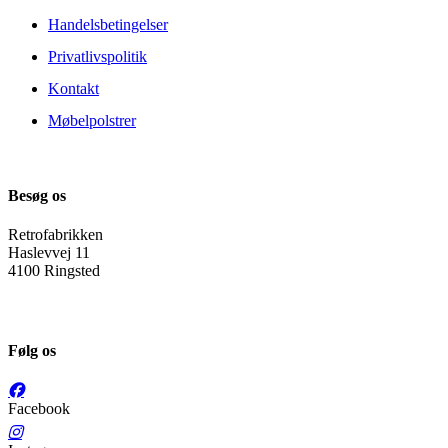
Handelsbetingelser
Privatlivspolitik
Kontakt
Møbelpolstrer
Besøg os
Retrofabrikken
Haslevvej 11
4100 Ringsted
Følg os
Facebook