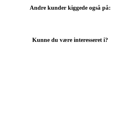
Andre kunder kiggede også på:
Kunne du være interesseret i?