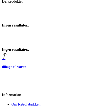
Del produktet:
Ingen resultater..
Ingen resultater..
tilbage til varen
Information
Om Retrofabrikken