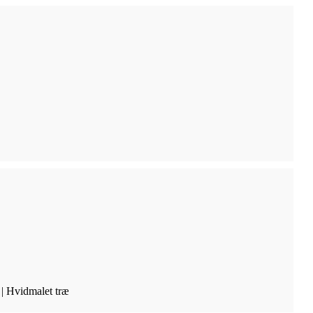
 | Hvidmalet træ