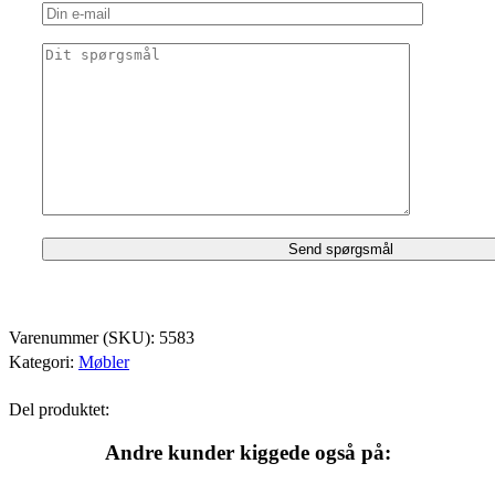
Varenummer (SKU):
5583
Kategori:
Møbler
Del produktet:
Andre kunder kiggede også på: