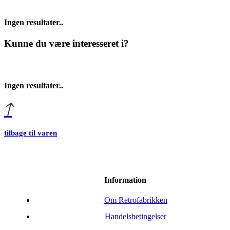
Ingen resultater..
Kunne du være interesseret i?
Ingen resultater..
tilbage til varen
Information
Om Retrofabrikken
Handelsbetingelser