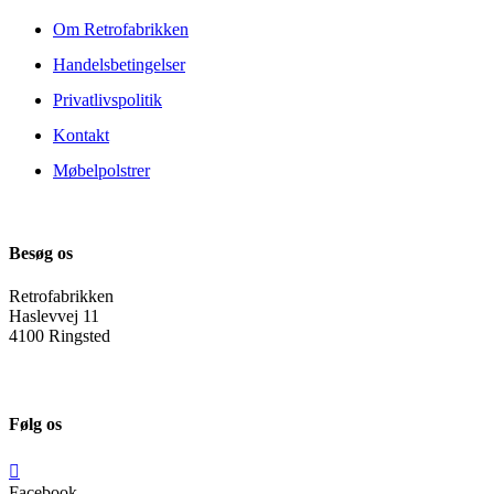
Om Retrofabrikken
Handelsbetingelser
Privatlivspolitik
Kontakt
Møbelpolstrer
Besøg os
Retrofabrikken
Haslevvej 11
4100 Ringsted
Følg os
Facebook