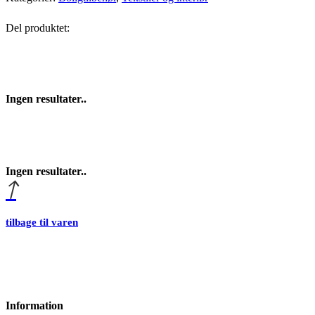
Del produktet:
Ingen resultater..
Ingen resultater..
tilbage til varen
Information