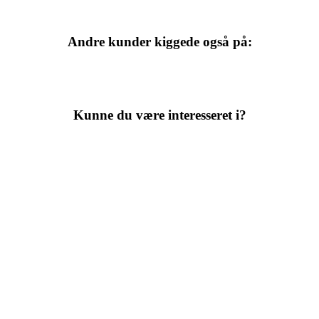
Andre kunder kiggede også på:
Kunne du være interesseret i?