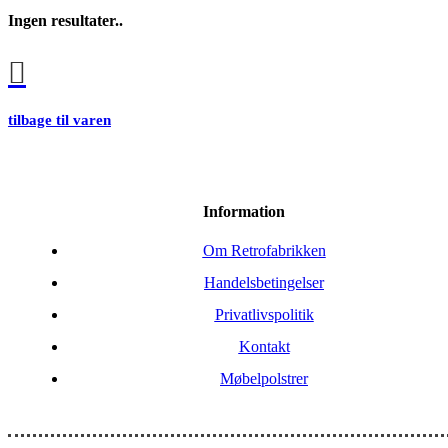
Ingen resultater..
tilbage til varen
Information
Om Retrofabrikken
Handelsbetingelser
Privatlivspolitik
Kontakt
Møbelpolstrer