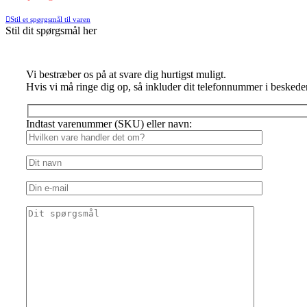
Stil et spørgsmål til varen
Stil dit spørgsmål her
Vi bestræber os på at svare dig hurtigst muligt.
Hvis vi må ringe dig op, så inkluder dit telefonnummer i beskede
Indtast varenummer (SKU) eller navn: