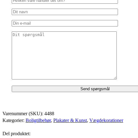
Varenummer (SKU):
4488
Kategorier:
Boligtilbehør
,
Plakater & Kunst
,
Vægdekorationer
Del produktet: