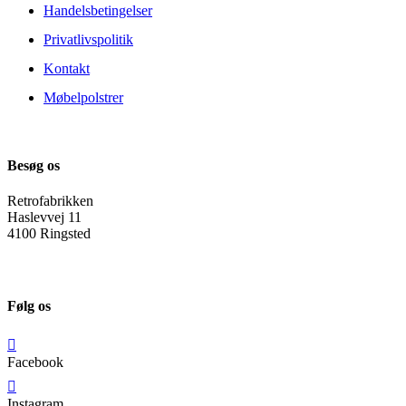
Handelsbetingelser
Privatlivspolitik
Kontakt
Møbelpolstrer
Besøg os
Retrofabrikken
Haslevvej 11
4100 Ringsted
Følg os
Facebook
Instagram