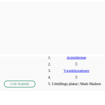
Boligtilbehør
Vægdekorationer
Udstillings plakat | Mads Madsen
GÅ TILBAGE