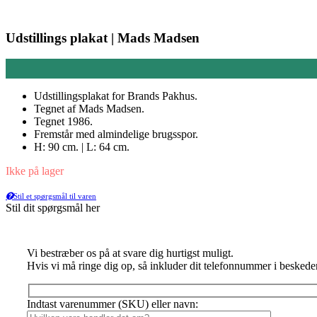
Udstillings plakat | Mads Madsen
Udstillingsplakat for Brands Pakhus.
Tegnet af Mads Madsen.
Tegnet 1986.
Fremstår med almindelige brugsspor.
H: 90 cm. | L: 64 cm.
Ikke på lager
Stil et spørgsmål til varen
Stil dit spørgsmål her
Vi bestræber os på at svare dig hurtigst muligt.
Hvis vi må ringe dig op, så inkluder dit telefonnummer i beskede
Indtast varenummer (SKU) eller navn: