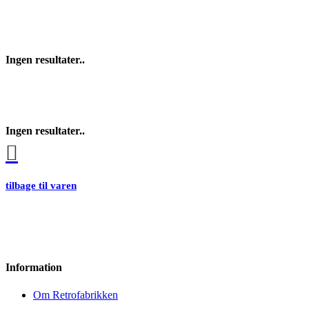
Ingen resultater..
Ingen resultater..
tilbage til varen
Information
Om Retrofabrikken