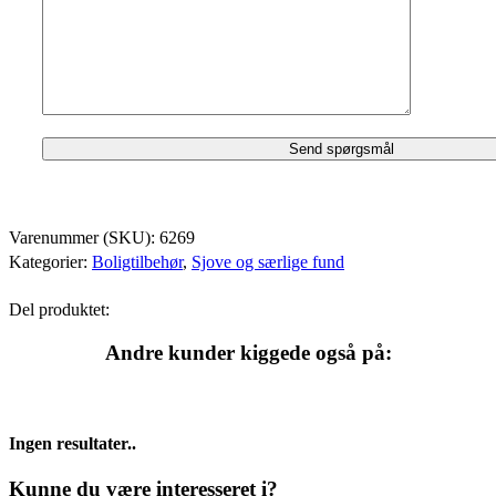
Varenummer (SKU):
6269
Kategorier:
Boligtilbehør
,
Sjove og særlige fund
Del produktet:
Andre kunder kiggede også på:
Ingen resultater..
Kunne du være interesseret i?