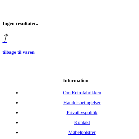
Ingen resultater..
tilbage til varen
Information
Om Retrofabrikken
Handelsbetingelser
Privatlivspolitik
Kontakt
Møbelpolstrer