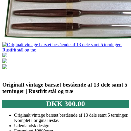
Originalt vintage barsæt bestående af 13 dele samt 5
terninger | Rustfrit stål og træ
DKK
300.00
Originalt vintage barsæt bestående af 13 dele samt 5 terninger.
Komplet i original æske.
Udenlandsk design.
Formgivet 1960’erne.