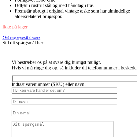
Udført i rustfrit stål og med håndtag i træ.
Fremstår ubrugt i original vintage æske som har almindelige
aldersrelateret brugsspor.
Ikke på lager
Stil et spørgsmål til varen
Stil dit spørgsmål her
Vi bestræber os på at svare dig hurtigst muligt.
Hvis vi må ringe dig op, så inkluder dit telefonnummer i beskede
Indtast varenummer (SKU) eller navn: