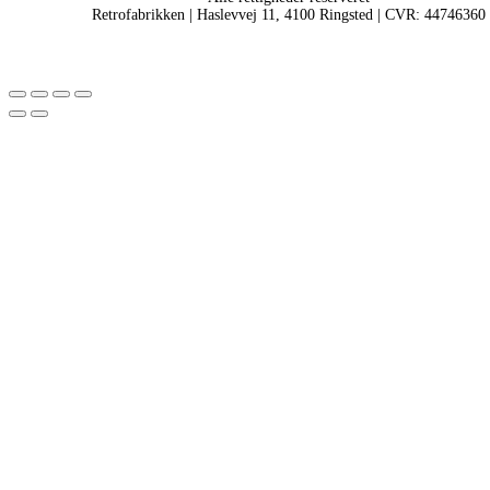
Retrofabrikken | Haslevvej 11, 4100 Ringsted | CVR: 44746360