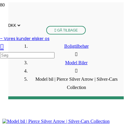
GÅ TILBAGE
– Vores kunder elsker os
Boligtilbehør
Model Biler
Model bil | Pierce Silver Arrow | Silver-Cars
Collection