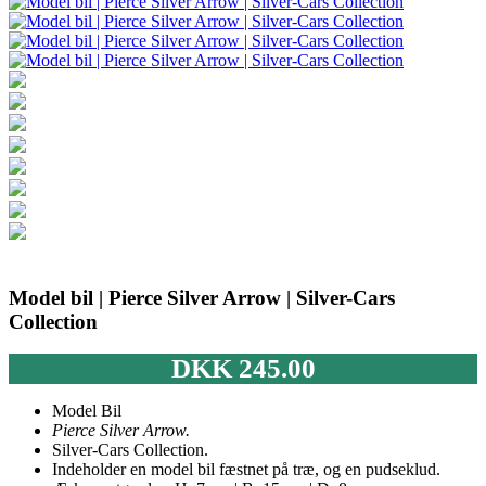
Model bil | Pierce Silver Arrow | Silver-Cars
Collection
DKK
245.00
Model Bil
Pierce Silver Arrow.
Silver-Cars Collection.
Indeholder en model bil fæstnet på træ, og en pudseklud.