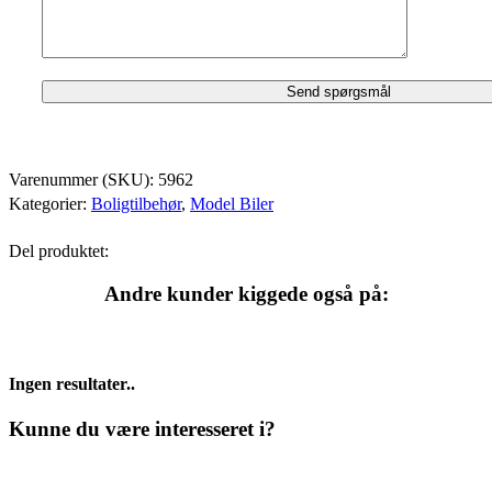
Varenummer (SKU):
5962
Kategorier:
Boligtilbehør
,
Model Biler
Del produktet:
Andre kunder kiggede også på:
Ingen resultater..
Kunne du være interesseret i?