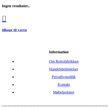
Ingen resultater..
tilbage til varen
Information
Om Retrofabrikken
Handelsbetingelser
Privatlivspolitik
Kontakt
Møbelpolstrer