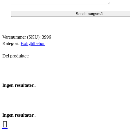
Varenummer (SKU):
3996
Kategori:
Boligtilbehør
Del produktet:
Ingen resultater..
Ingen resultater..