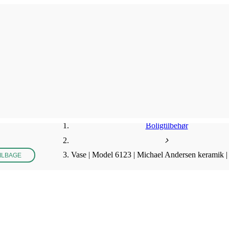
Boligtilbehør
Vase | Model 6123 | Michael Andersen keramik 
ILBAGE