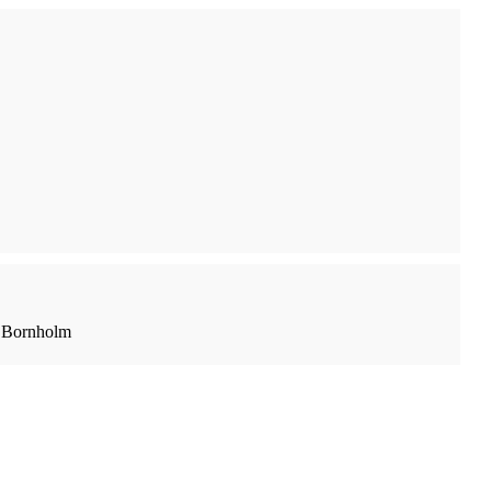
| Bornholm