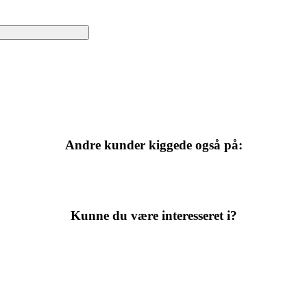
Andre kunder kiggede også på:
Kunne du være interesseret i?