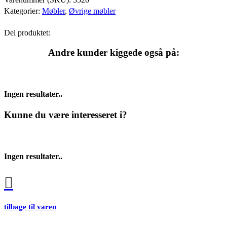
Kategorier:
Møbler
,
Øvrige møbler
Del produktet:
Andre kunder kiggede også på:
Ingen resultater..
Kunne du være interesseret i?
Ingen resultater..
tilbage til varen