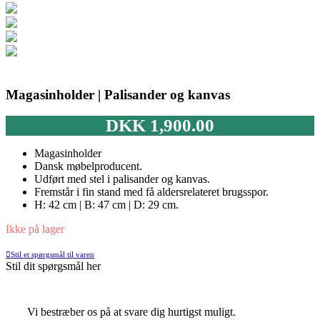
Magasinholder | Palisander og kanvas
DKK
1,900.00
Magasinholder
Dansk møbelproducent.
Udført med stel i palisander og kanvas.
Fremstår i fin stand med få aldersrelateret brugsspor.
H: 42 cm | B: 47 cm | D: 29 cm.
Ikke på lager
Stil et spørgsmål til varen
Stil dit spørgsmål her
Vi bestræber os på at svare dig hurtigst muligt.