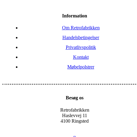
Information
Om Retrofabrikken
Handelsbetingelser
Privatlivspolitik
Kontakt
Møbelpolstrer
Besøg os
Retrofabrikken
Haslevvej 11
4100 Ringsted