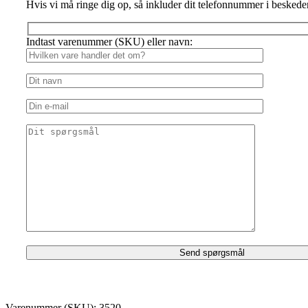
Hvis vi må ringe dig op, så inkluder dit telefonnummer i beskede
Indtast varenummer (SKU) eller navn:
Varenummer (SKU):
3520