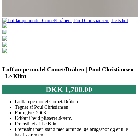
Loftlampe model Comet/Dråben | Poul Christiansen
| Le Klint
DKK
1,700.00
Loftlampe model Comet/Dråben.
Tegnet af Poul Christiansen.
Formgivet 2003.
Udført i hvid plisseret skærm.
Fremstillet af Le Klint.
Fremstår i pæn stand med almindelige brugsspor og et lille
hak i skærmen.