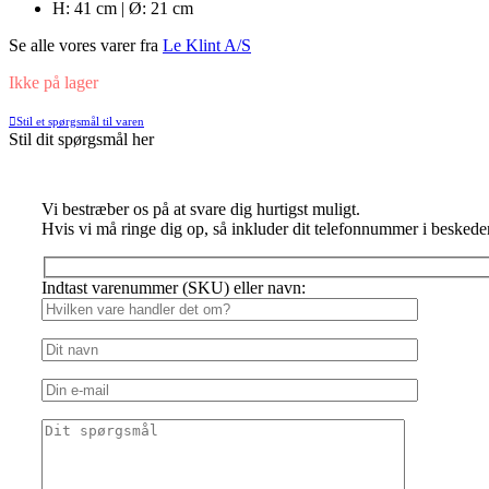
H: 41 cm | Ø: 21 cm
Se alle vores varer fra
Le Klint A/S
Ikke på lager
Stil et spørgsmål til varen
Stil dit spørgsmål her
Vi bestræber os på at svare dig hurtigst muligt.
Hvis vi må ringe dig op, så inkluder dit telefonnummer i beskede
Indtast varenummer (SKU) eller navn: