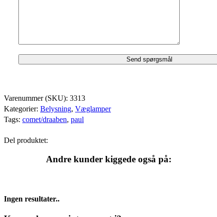
Varenummer (SKU):
3313
Kategorier:
Belysning
,
Væglamper
Tags:
comet/draaben
,
paul
Del produktet:
Andre kunder kiggede også på:
Ingen resultater..