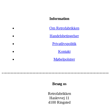
Information
Om Retrofabrikken
Handelsbetingelser
Privatlivspolitik
Kontakt
Møbelpolstrer
Besøg os
Retrofabrikken
Haslevvej 11
4100 Ringsted