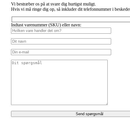
Vi bestræber os på at svare dig hurtigst muligt.
Hvis vi må ringe dig op, så inkluder dit telefonnummer i beskede
Indtast varenummer (SKU) eller navn: