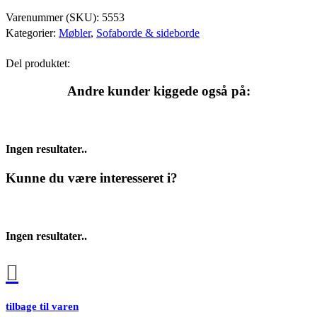
Varenummer (SKU):
5553
Kategorier:
Møbler
,
Sofaborde & sideborde
Del produktet:
Andre kunder kiggede også på:
Ingen resultater..
Kunne du være interesseret i?
Ingen resultater..
tilbage til varen