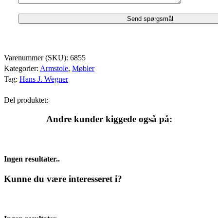
Varenummer (SKU):
6855
Kategorier:
Armstole
,
Møbler
Tag:
Hans J. Wegner
Del produktet:
Andre kunder kiggede også på:
Ingen resultater..
Kunne du være interesseret i?