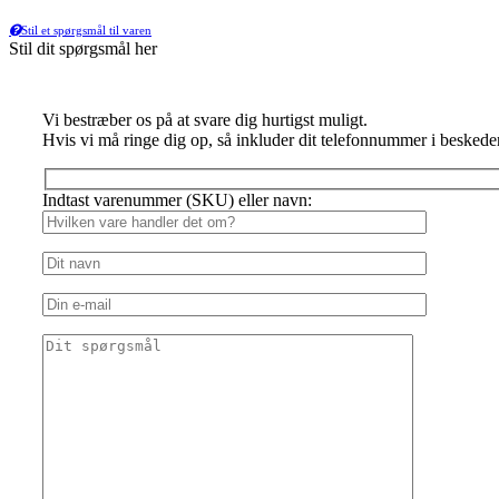
Stil et spørgsmål til varen
Stil dit spørgsmål her
Vi bestræber os på at svare dig hurtigst muligt.
Hvis vi må ringe dig op, så inkluder dit telefonnummer i beskede
Indtast varenummer (SKU) eller navn: