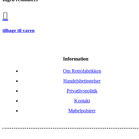
tilbage til varen
Information
Om Retrofabrikken
Handelsbetingelser
Privatlivspolitik
Kontakt
Møbelpolstrer