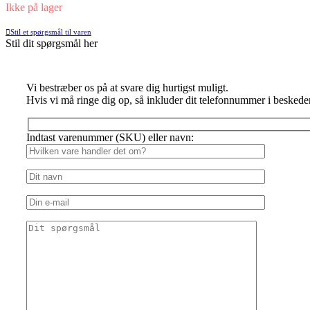
Ikke på lager
Stil et spørgsmål til varen
Stil dit spørgsmål her
Vi bestræber os på at svare dig hurtigst muligt.
Hvis vi må ringe dig op, så inkluder dit telefonnummer i beskede
Indtast varenummer (SKU) eller navn: