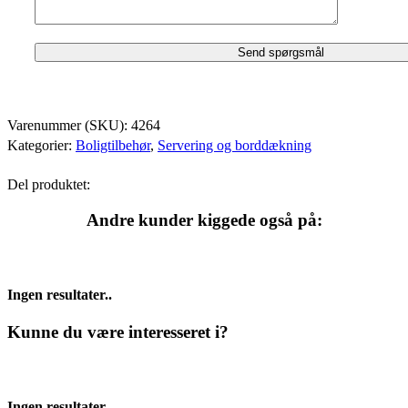
Varenummer (SKU):
4264
Kategorier:
Boligtilbehør
,
Servering og borddækning
Del produktet:
Andre kunder kiggede også på:
Ingen resultater..
Kunne du være interesseret i?
Ingen resultater..