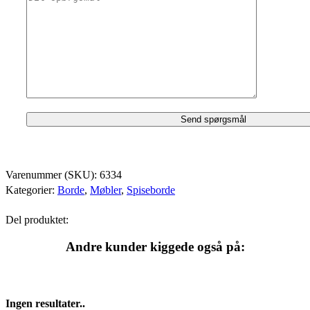
Varenummer (SKU):
6334
Kategorier:
Borde
,
Møbler
,
Spiseborde
Del produktet:
Andre kunder kiggede også på:
Ingen resultater..