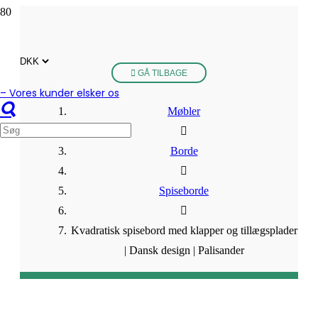
GÅ TILBAGE
– Vores kunder elsker os
Møbler
Borde
Spiseborde
Kvadratisk spisebord med klapper og tillægsplader
| Dansk design | Palisander