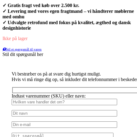
✓ Gratis fragt ved køb over 2.500 kr.
✓ Levering med vores egen fragtmand – vi håndterer møblerne
med omhu
✓ Udvalgte retrofund med fokus på kvalitet, ægthed og dansk
designhistorie
Ikke på lager
Stil et spørgsmål til varen
Stil dit spørgsmål her
Vi bestræber os på at svare dig hurtigst muligt.
Hvis vi må ringe dig op, så inkluder dit telefonnummer i beskede
Indtast varenummer (SKU) eller navn: