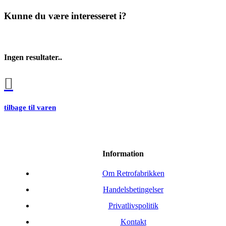
Kunne du være interesseret i?
Ingen resultater..
tilbage til varen
Information
Om Retrofabrikken
Handelsbetingelser
Privatlivspolitik
Kontakt