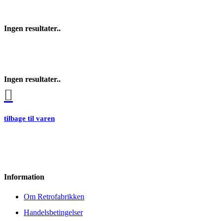
Ingen resultater..
Ingen resultater..
tilbage til varen
Information
Om Retrofabrikken
Handelsbetingelser