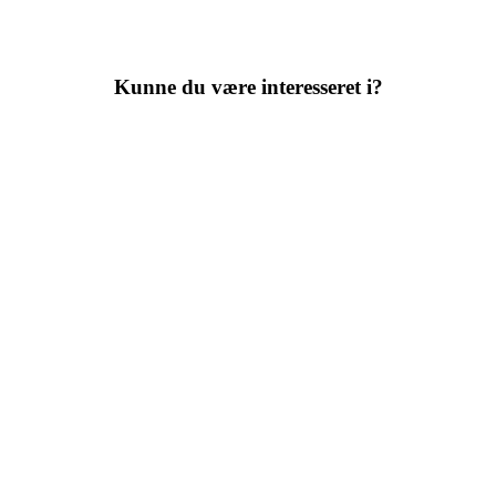
Kunne du være interesseret i?