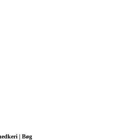
edkeri | Bøg