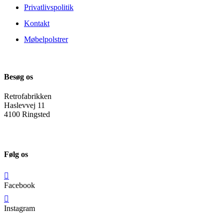
Privatlivspolitik
Kontakt
Møbelpolstrer
Besøg os
Retrofabrikken
Haslevvej 11
4100 Ringsted
Følg os
Facebook
Instagram