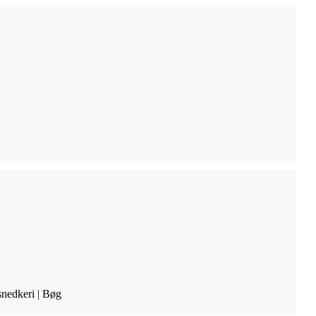
snedkeri | Bøg