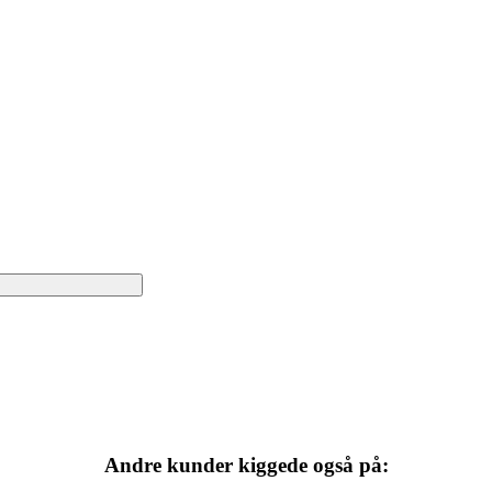
Andre kunder kiggede også på: