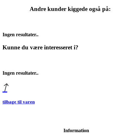
Andre kunder kiggede også på:
Ingen resultater..
Kunne du være interesseret i?
Ingen resultater..
tilbage til varen
Information