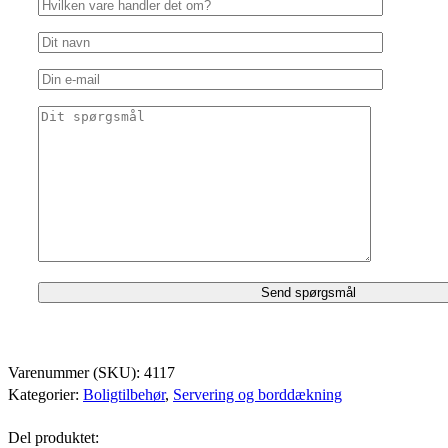
Varenummer (SKU):
4117
Kategorier:
Boligtilbehør
,
Servering og borddækning
Del produktet: