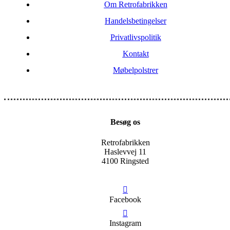
Om Retrofabrikken
Handelsbetingelser
Privatlivspolitik
Kontakt
Møbelpolstrer
Besøg os
Retrofabrikken
Haslevvej 11
4100 Ringsted
Facebook
Instagram