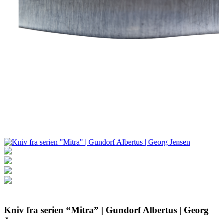
Kniv fra serien “Mitra” | Gundorf Albertus | Georg