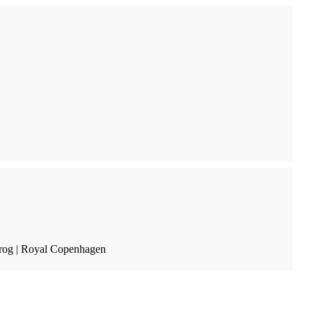
Krog | Royal Copenhagen