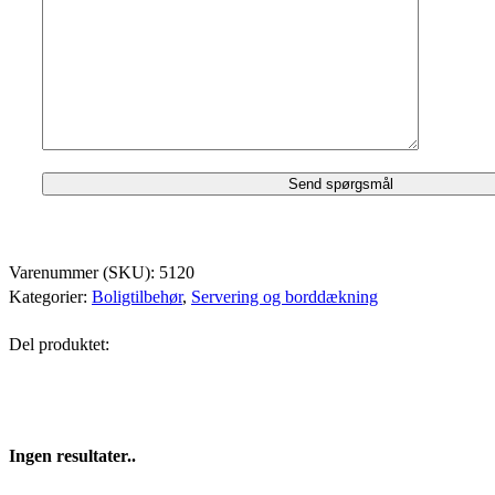
Varenummer (SKU):
5120
Kategorier:
Boligtilbehør
,
Servering og borddækning
Del produktet:
Ingen resultater..