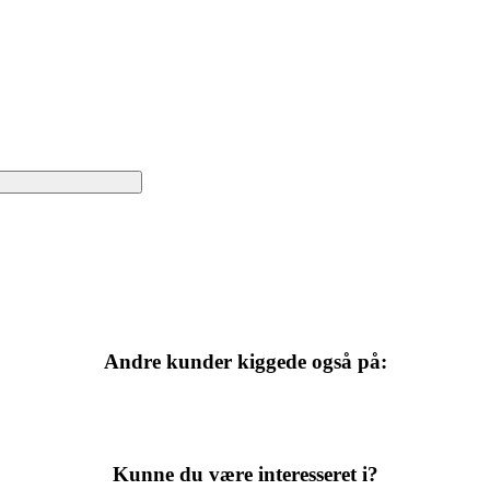
Andre kunder kiggede også på:
Kunne du være interesseret i?