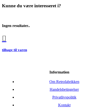
Kunne du være interesseret i?
Ingen resultater..
tilbage til varen
Information
Om Retrofabrikken
Handelsbetingelser
Privatlivspolitik
Kontakt