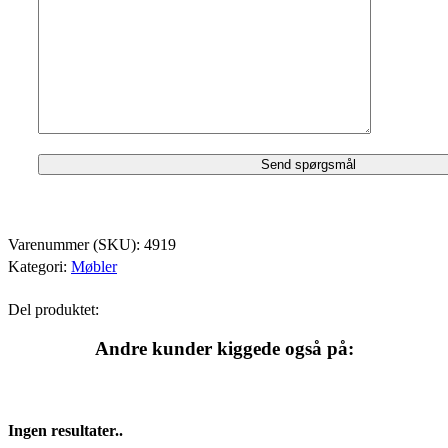
Varenummer (SKU):
4919
Kategori:
Møbler
Del produktet:
Andre kunder kiggede også på:
Ingen resultater..