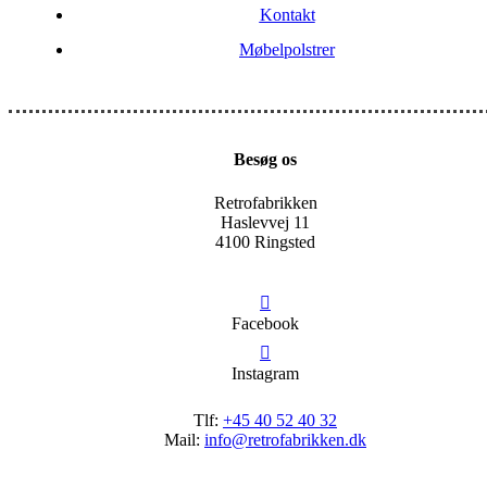
Kontakt
Møbelpolstrer
Besøg os
Retrofabrikken
Haslevvej 11
4100 Ringsted
Facebook
Instagram
Tlf:
+45 40 52 40 32
Mail:
info@retrofabrikken.dk