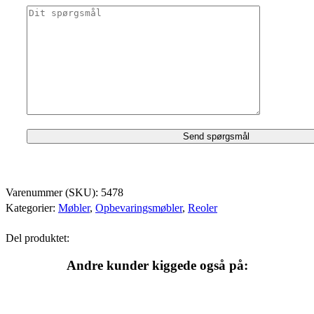
Varenummer (SKU):
5478
Kategorier:
Møbler
,
Opbevaringsmøbler
,
Reoler
Del produktet:
Andre kunder kiggede også på: