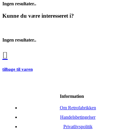
Ingen resultater..
Kunne du være interesseret i?
Ingen resultater..
tilbage til varen
Information
Om Retrofabrikken
Handelsbetingelser
Privatlivspolitik