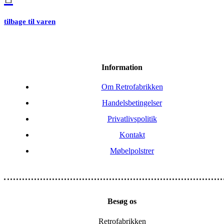
tilbage til varen
Information
Om Retrofabrikken
Handelsbetingelser
Privatlivspolitik
Kontakt
Møbelpolstrer
Besøg os
Retrofabrikken