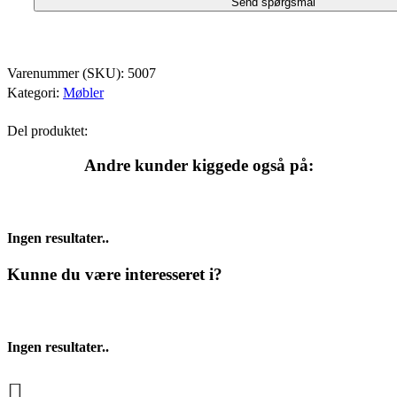
Varenummer (SKU):
5007
Kategori:
Møbler
Del produktet:
Andre kunder kiggede også på:
Ingen resultater..
Kunne du være interesseret i?
Ingen resultater..