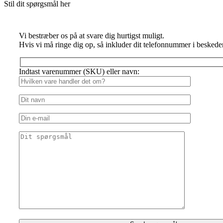
Stil dit spørgsmål her
Vi bestræber os på at svare dig hurtigst muligt.
Hvis vi må ringe dig op, så inkluder dit telefonnummer i beskede
Indtast varenummer (SKU) eller navn: