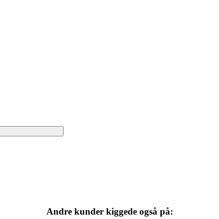
Andre kunder kiggede også på: