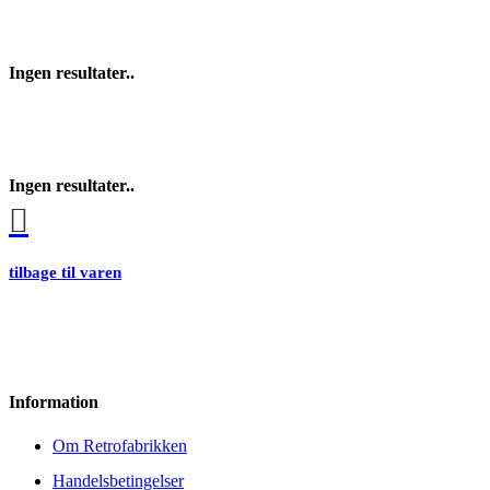
Ingen resultater..
Ingen resultater..
tilbage til varen
Information
Om Retrofabrikken
Handelsbetingelser