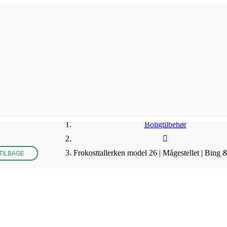
Boligtilbehør
Frokosttallerken model 26 | Mågestellet | Bing
TILBAGE