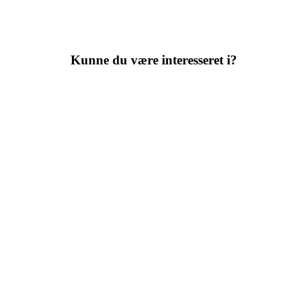
Kunne du være interesseret i?