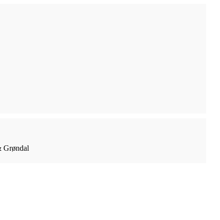
 & Grøndal