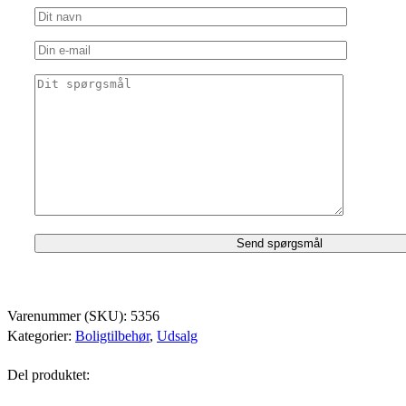
Varenummer (SKU):
5356
Kategorier:
Boligtilbehør
,
Udsalg
Del produktet: