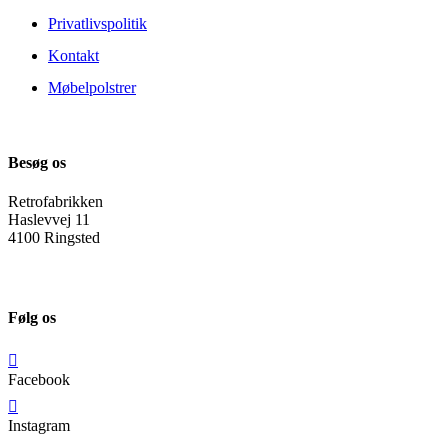
Privatlivspolitik
Kontakt
Møbelpolstrer
Besøg os
Retrofabrikken
Haslevvej 11
4100 Ringsted
Følg os
Facebook
Instagram